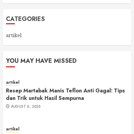
CATEGORIES
artikel
YOU MAY HAVE MISSED
artikel
Resep Martabak Manis Teflon Anti Gagal: Tips
dan Trik untuk Hasil Sempurna
AUGUST 6, 2026
artikel