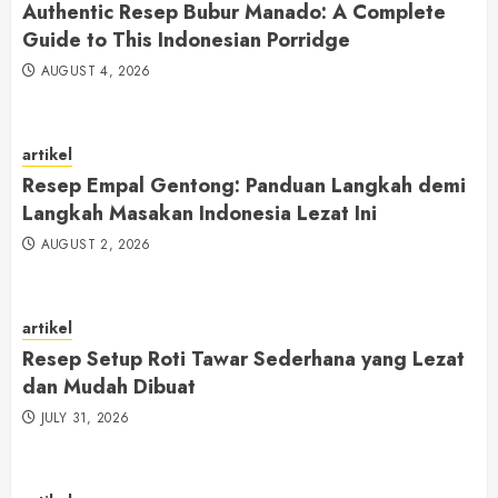
Authentic Resep Bubur Manado: A Complete
Guide to This Indonesian Porridge
AUGUST 4, 2026
artikel
Resep Empal Gentong: Panduan Langkah demi
Langkah Masakan Indonesia Lezat Ini
AUGUST 2, 2026
artikel
Resep Setup Roti Tawar Sederhana yang Lezat
dan Mudah Dibuat
JULY 31, 2026