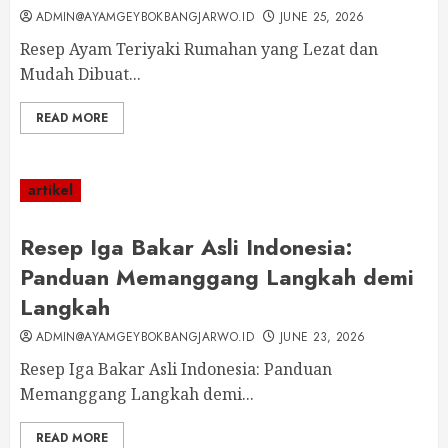
ADMIN@AYAMGEYBOKBANGJARWO.ID
JUNE 25, 2026
Resep Ayam Teriyaki Rumahan yang Lezat dan
Mudah Dibuat...
READ MORE
artikel
Resep Iga Bakar Asli Indonesia:
Panduan Memanggang Langkah demi
Langkah
ADMIN@AYAMGEYBOKBANGJARWO.ID
JUNE 23, 2026
Resep Iga Bakar Asli Indonesia: Panduan
Memanggang Langkah demi...
READ MORE