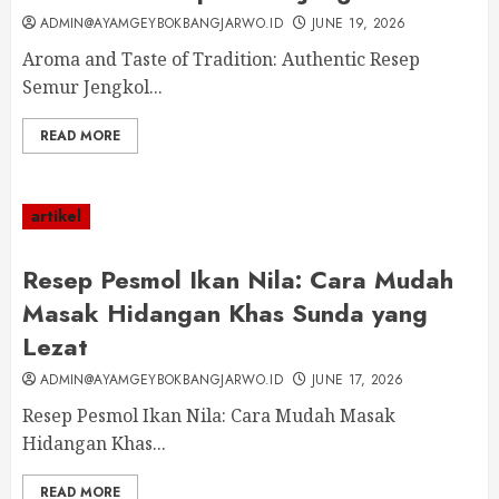
ADMIN@AYAMGEYBOKBANGJARWO.ID
JUNE 19, 2026
Aroma and Taste of Tradition: Authentic Resep
Semur Jengkol...
READ MORE
artikel
Resep Pesmol Ikan Nila: Cara Mudah
Masak Hidangan Khas Sunda yang
Lezat
ADMIN@AYAMGEYBOKBANGJARWO.ID
JUNE 17, 2026
Resep Pesmol Ikan Nila: Cara Mudah Masak
Hidangan Khas...
READ MORE