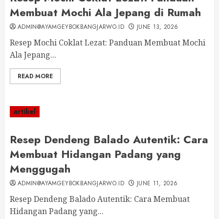
Membuat Mochi Ala Jepang di Rumah
ADMIN@AYAMGEYBOKBANGJARWO.ID
JUNE 13, 2026
Resep Mochi Coklat Lezat: Panduan Membuat Mochi
Ala Jepang...
READ MORE
artikel
Resep Dendeng Balado Autentik: Cara
Membuat Hidangan Padang yang
Menggugah
ADMIN@AYAMGEYBOKBANGJARWO.ID
JUNE 11, 2026
Resep Dendeng Balado Autentik: Cara Membuat
Hidangan Padang yang...