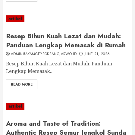
artikel
Resep Bihun Kuah Lezat dan Mudah:
Panduan Lengkap Memasak di Rumah
ADMIN@AYAMGEYBOKBANGJARWO.ID
JUNE 21, 2026
Resep Bihun Kuah Lezat dan Mudah: Panduan
Lengkap Memasak...
READ MORE
artikel
Aroma and Taste of Tradition:
Authentic Resep Semur Jengkol Sunda