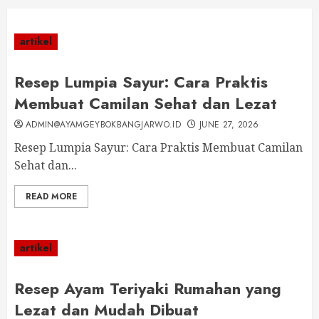
artikel
Resep Lumpia Sayur: Cara Praktis
Membuat Camilan Sehat dan Lezat
ADMIN@AYAMGEYBOKBANGJARWO.ID
JUNE 27, 2026
Resep Lumpia Sayur: Cara Praktis Membuat Camilan
Sehat dan...
READ MORE
artikel
Resep Ayam Teriyaki Rumahan yang
Lezat dan Mudah Dibuat