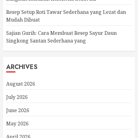
Resep Setup Roti Tawar Sederhana yang Lezat dan
Mudah Dibuat
Sajian Gurih: Cara Membuat Resep Sayur Daun
Singkong Santan Sederhana yang
ARCHIVES
August 2026
July 2026
June 2026
May 2026
April 2026