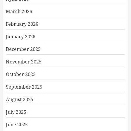
March 2026
February 2026
January 2026
December 2025
November 2025
October 2025
September 2025
August 2025
July 2025
June 2025