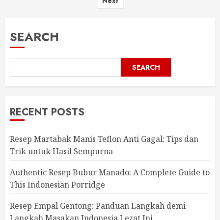
Next
pagination
SEARCH
SEARCH
RECENT POSTS
Resep Martabak Manis Teflon Anti Gagal: Tips dan
Trik untuk Hasil Sempurna
Authentic Resep Bubur Manado: A Complete Guide to
This Indonesian Porridge
Resep Empal Gentong: Panduan Langkah demi
Langkah Masakan Indonesia Lezat Ini