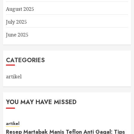
August 2025
July 2025
June 2025
CATEGORIES
artikel
YOU MAY HAVE MISSED
artikel
Resep Martabak Manis Teflon Anti Gagal: Tips