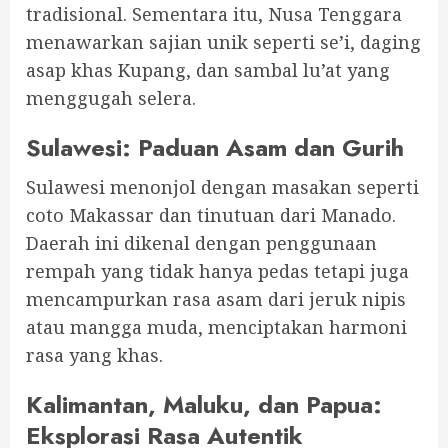
tradisional. Sementara itu, Nusa Tenggara
menawarkan sajian unik seperti se’i, daging
asap khas Kupang, dan sambal lu’at yang
menggugah selera.
Sulawesi: Paduan Asam dan Gurih
Sulawesi menonjol dengan masakan seperti
coto Makassar dan tinutuan dari Manado.
Daerah ini dikenal dengan penggunaan
rempah yang tidak hanya pedas tetapi juga
mencampurkan rasa asam dari jeruk nipis
atau mangga muda, menciptakan harmoni
rasa yang khas.
Kalimantan, Maluku, dan Papua:
Eksplorasi Rasa Autentik