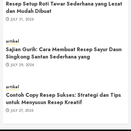
Resep Setup Roti Tawar Sederhana yang Lezat
dan Mudah Dibuat
JULY 31, 2026
artikel
Sajian Gurih: Cara Membuat Resep Sayur Daun
Singkong Santan Sederhana yang
JULY 29, 2026
artikel
Contoh Copy Resep Sukses: Strategi dan Tips
untuk Menyusun Resep Kreatif
JULY 27, 2026