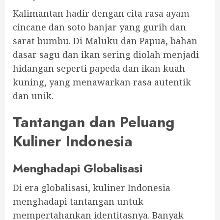
Kalimantan hadir dengan cita rasa ayam
cincane dan soto banjar yang gurih dan
sarat bumbu. Di Maluku dan Papua, bahan
dasar sagu dan ikan sering diolah menjadi
hidangan seperti papeda dan ikan kuah
kuning, yang menawarkan rasa autentik
dan unik.
Tantangan dan Peluang
Kuliner Indonesia
Menghadapi Globalisasi
Di era globalisasi, kuliner Indonesia
menghadapi tantangan untuk
mempertahankan identitasnya. Banyak