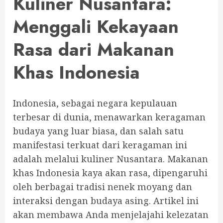
Kuliner Nusantara:
Menggali Kekayaan
Rasa dari Makanan
Khas Indonesia
Indonesia, sebagai negara kepulauan
terbesar di dunia, menawarkan keragaman
budaya yang luar biasa, dan salah satu
manifestasi terkuat dari keragaman ini
adalah melalui kuliner Nusantara. Makanan
khas Indonesia kaya akan rasa, dipengaruhi
oleh berbagai tradisi nenek moyang dan
interaksi dengan budaya asing. Artikel ini
akan membawa Anda menjelajahi kelezatan