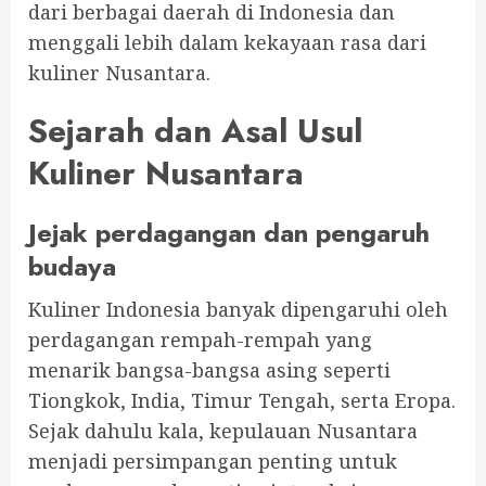
dari berbagai daerah di Indonesia dan
menggali lebih dalam kekayaan rasa dari
kuliner Nusantara.
Sejarah dan Asal Usul
Kuliner Nusantara
Jejak perdagangan dan pengaruh
budaya
Kuliner Indonesia banyak dipengaruhi oleh
perdagangan rempah-rempah yang
menarik bangsa-bangsa asing seperti
Tiongkok, India, Timur Tengah, serta Eropa.
Sejak dahulu kala, kepulauan Nusantara
menjadi persimpangan penting untuk