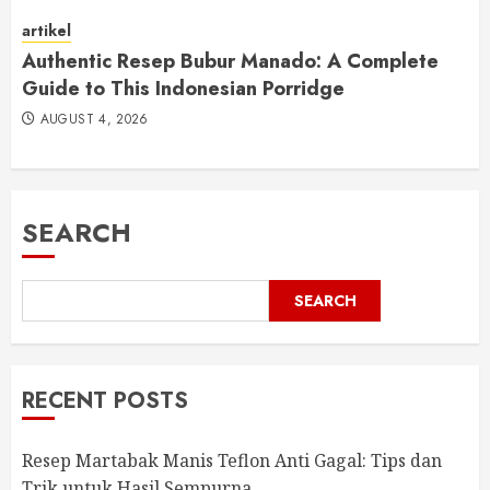
artikel
Authentic Resep Bubur Manado: A Complete
Guide to This Indonesian Porridge
AUGUST 4, 2026
SEARCH
SEARCH
RECENT POSTS
Resep Martabak Manis Teflon Anti Gagal: Tips dan
Trik untuk Hasil Sempurna