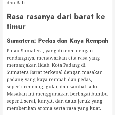
dan Bali.
Rasa rasanya dari barat ke
timur
Sumatera: Pedas dan Kaya Rempah
Pulau Sumatera, yang dikenal dengan
rendangnya, menawarkan cita rasa yang
memanjakan lidah. Kota Padang di
Sumatera Barat terkenal dengan masakan
padang yang kaya rempah dan pedas,
seperti rendang, gulai, dan sambal lado.
Masakan ini menggunakan berbagai bumbu
seperti serai, kunyit, dan daun jeruk yang
memberikan aroma serta rasa yang kuat.