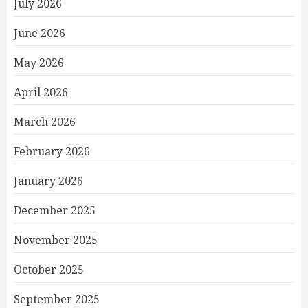
July 2026
June 2026
May 2026
April 2026
March 2026
February 2026
January 2026
December 2025
November 2025
October 2025
September 2025