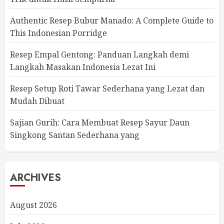
Authentic Resep Bubur Manado: A Complete Guide to
This Indonesian Porridge
Resep Empal Gentong: Panduan Langkah demi
Langkah Masakan Indonesia Lezat Ini
Resep Setup Roti Tawar Sederhana yang Lezat dan
Mudah Dibuat
Sajian Gurih: Cara Membuat Resep Sayur Daun
Singkong Santan Sederhana yang
ARCHIVES
August 2026