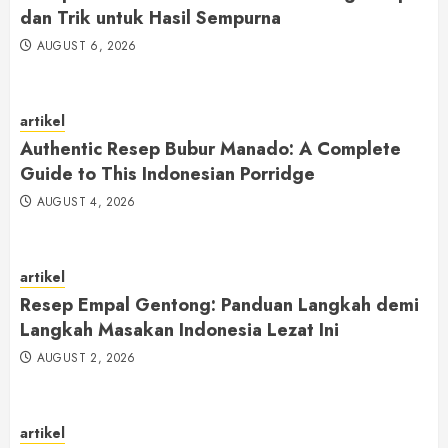
dan Trik untuk Hasil Sempurna
AUGUST 6, 2026
artikel
Authentic Resep Bubur Manado: A Complete
Guide to This Indonesian Porridge
AUGUST 4, 2026
artikel
Resep Empal Gentong: Panduan Langkah demi
Langkah Masakan Indonesia Lezat Ini
AUGUST 2, 2026
artikel