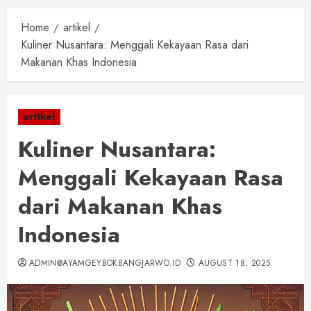
Home
artikel
Kuliner Nusantara: Menggali Kekayaan Rasa dari
Makanan Khas Indonesia
artikel
Kuliner Nusantara:
Menggali Kekayaan Rasa
dari Makanan Khas
Indonesia
ADMIN@AYAMGEYBOKBANGJARWO.ID
AUGUST 18, 2025