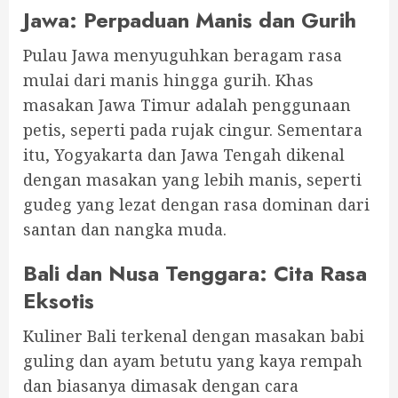
Jawa: Perpaduan Manis dan Gurih
Pulau Jawa menyuguhkan beragam rasa
mulai dari manis hingga gurih. Khas
masakan Jawa Timur adalah penggunaan
petis, seperti pada rujak cingur. Sementara
itu, Yogyakarta dan Jawa Tengah dikenal
dengan masakan yang lebih manis, seperti
gudeg yang lezat dengan rasa dominan dari
santan dan nangka muda.
Bali dan Nusa Tenggara: Cita Rasa
Eksotis
Kuliner Bali terkenal dengan masakan babi
guling dan ayam betutu yang kaya rempah
dan biasanya dimasak dengan cara