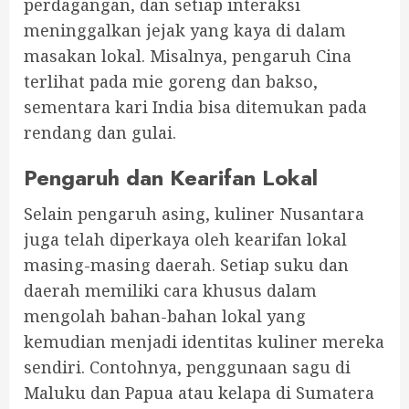
perdagangan, dan setiap interaksi
meninggalkan jejak yang kaya di dalam
masakan lokal. Misalnya, pengaruh Cina
terlihat pada mie goreng dan bakso,
sementara kari India bisa ditemukan pada
rendang dan gulai.
Pengaruh dan Kearifan Lokal
Selain pengaruh asing, kuliner Nusantara
juga telah diperkaya oleh kearifan lokal
masing-masing daerah. Setiap suku dan
daerah memiliki cara khusus dalam
mengolah bahan-bahan lokal yang
kemudian menjadi identitas kuliner mereka
sendiri. Contohnya, penggunaan sagu di
Maluku dan Papua atau kelapa di Sumatera